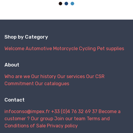
Shop by Category
Welcome
Automotive
Motorcycle
Cycling
Pet supplies
About
Who are we
Our history
Our services
Our CSR
Commitment
Our catalogues
Contact
infoconso@impex.fr
+33 (0)4 76 32 69 37
Become a
customer ?
Our group
Join our team
Terms and
Conditions of Sale
Privacy policy