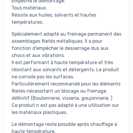
Empêche le démontage.
Tous matériaux.
Résiste aux huiles, solvants et hautes
températures.
Spécialement adapté au freinage permanent des
assemblages filetés métalliques. Il a pour
fonction d'empêcher le desserrage dus aux
chocs et aux vibrations.
Il est performant à haute température et très
résistant aux solvants et détergents. Le produit
ne corrode pas les surfaces.
Particulièrement recommandé pour les éléments
filetés nécessitant un blocage ou freinage
définitif (Boulonnerie, visserie, goujonnerie, )
Ce produit n est pas adapté à une utilisation sur
les matériaux plastiques.
Le démontage reste possible après chauffage à
haute température.