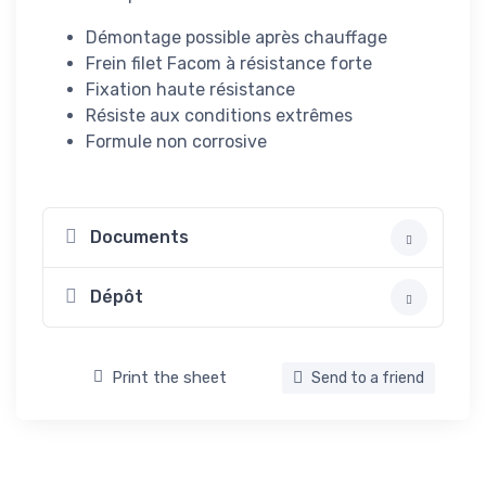
Démontage possible après chauffage
Frein filet Facom à résistance forte
Fixation haute résistance
Résiste aux conditions extrêmes
Formule non corrosive
Documents
Dépôt
Print the sheet
Send to a friend