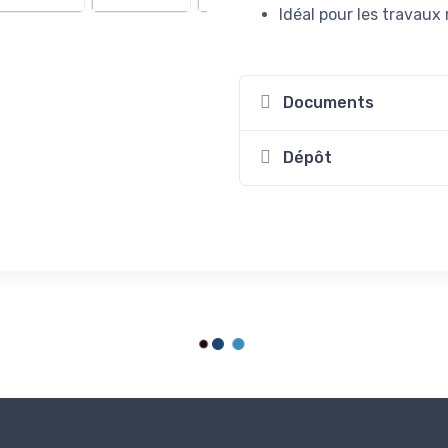
Idéal pour les travau
Documents
Dépôt