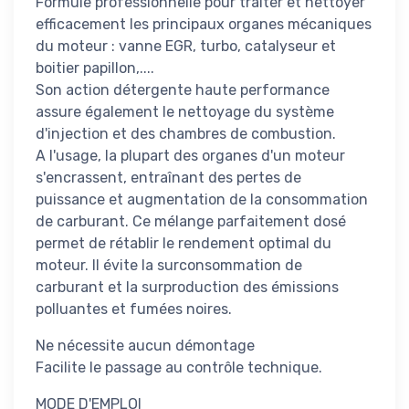
Formule professionnelle pour traiter et nettoyer
efficacement les principaux organes mécaniques
du moteur : vanne EGR, turbo, catalyseur et
boitier papillon,....
Son action détergente haute performance
assure également le nettoyage du système
d'injection et des chambres de combustion.
A l'usage, la plupart des organes d'un moteur
s'encrassent, entraînant des pertes de
puissance et augmentation de la consommation
de carburant. Ce mélange parfaitement dosé
permet de rétablir le rendement optimal du
moteur. Il évite la surconsommation de
carburant et la surproduction des émissions
polluantes et fumées noires.
Ne nécessite aucun démontage 
Facilite le passage au contrôle technique.
MODE D'EMPLOI