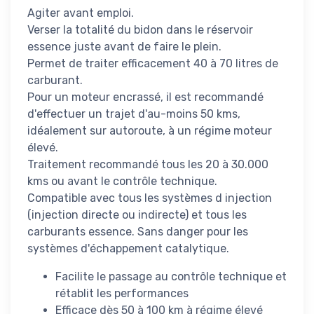
Agiter avant emploi.
Verser la totalité du bidon dans le réservoir
essence juste avant de faire le plein.
Permet de traiter efficacement 40 à 70 litres de
carburant.
Pour un moteur encrassé, il est recommandé
d'effectuer un trajet d'au-moins 50 kms,
idéalement sur autoroute, à un régime moteur
élevé.
Traitement recommandé tous les 20 à 30.000
kms ou avant le contrôle technique.
Compatible avec tous les systèmes d injection
(injection directe ou indirecte) et tous les
carburants essence. Sans danger pour les
systèmes d'échappement catalytique.
Facilite le passage au contrôle technique et
rétablit les performances
Efficace dès 50 à 100 km à régime élevé