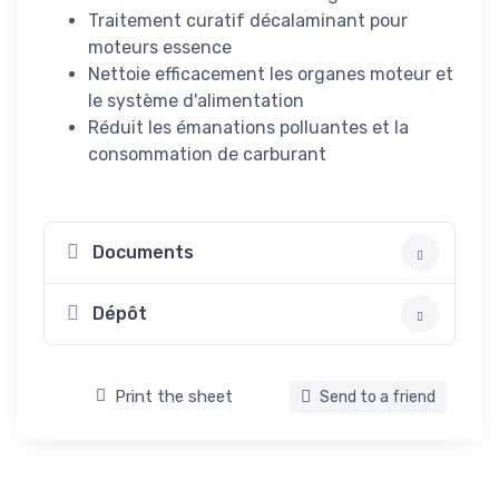
Traitement curatif décalaminant pour
moteurs essence
Nettoie efficacement les organes moteur et
le système d'alimentation
Réduit les émanations polluantes et la
consommation de carburant
Documents
Dépôt
Print the sheet
Send to a friend