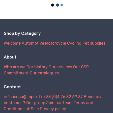
Shop by Category
Welcome
Automotive
Motorcycle
Cycling
Pet supplies
About
Who are we
Our history
Our services
Our CSR
Commitment
Our catalogues
Contact
infoconso@impex.fr
+33 (0)4 76 32 69 37
Become a
customer ?
Our group
Join our team
Terms and
Conditions of Sale
Privacy policy