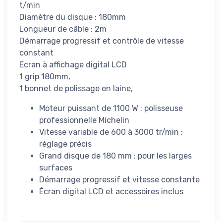
t/min
Diamètre du disque : 180mm
Longueur de câble : 2m
Démarrage progressif et contrôle de vitesse
constant
Ecran à affichage digital LCD
1 grip 180mm,
1 bonnet de polissage en laine,
Moteur puissant de 1100 W : polisseuse
professionnelle Michelin
Vitesse variable de 600 à 3000 tr/min :
réglage précis
Grand disque de 180 mm : pour les larges
surfaces
Démarrage progressif et vitesse constante
Écran digital LCD et accessoires inclus