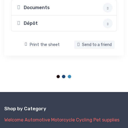
Documents
Dépôt
Print the sheet
Send to a friend
Shop by Category
Welcome
Automotive
Motorcycle
Cycling
Pet supplies