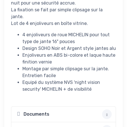
nuit pour une sécurité accrue.
La fixation se fait par simple clipsage sur la
jante.
Lot de 4 enjoliveurs en boîte vitrine.
4 enjoliveurs de roue MICHELIN pour tout
type de jante 16" pouces
Design SOHO Noir et Argent style jantes alu
Enjoliveurs en ABS bi-colore et laque haute
finition vernie
Montage par simple clipsage sur la jante.
Entretien facile
Equipé du système NVS 'night vision
security' MICHELIN + de visibilité
Documents