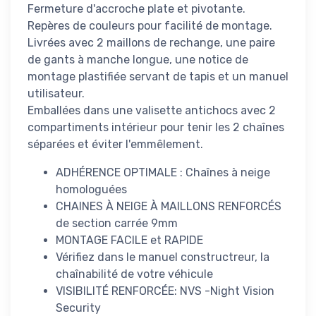
Fermeture d'accroche plate et pivotante.
Repères de couleurs pour facilité de montage.
Livrées avec 2 maillons de rechange, une paire
de gants à manche longue, une notice de
montage plastifiée servant de tapis et un manuel
utilisateur.
Emballées dans une valisette antichocs avec 2
compartiments intérieur pour tenir les 2 chaînes
séparées et éviter l'emmêlement.
ADHÉRENCE OPTIMALE : Chaînes à neige
homologuées
CHAINES À NEIGE À MAILLONS RENFORCÉS
de section carrée 9mm
MONTAGE FACILE et RAPIDE
Vérifiez dans le manuel constructreur, la
chaînabilité de votre véhicule
VISIBILITÉ RENFORCÉE: NVS -Night Vision
Security