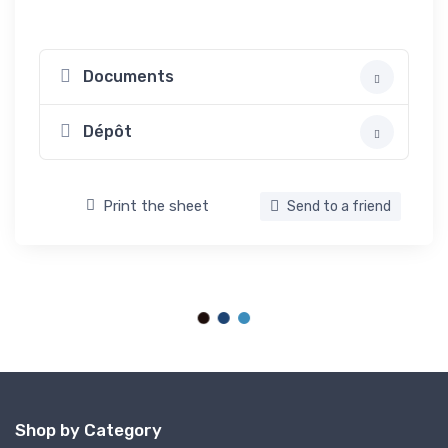
Documents
Dépôt
Print the sheet
Send to a friend
Shop by Category