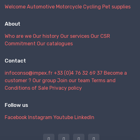
Welcome
Automotive
Motorcycle
Cycling
Pet supplies
About
Who are we
Our history
Our services
Our CSR
Commitment
Our catalogues
Contact
infoconso@impex.fr
+33 (0)4 76 32 69 37
Become a
customer ?
Our group
Join our team
Terms and
Conditions of Sale
Privacy policy
Follow us
Facebook
Instagram
Youtube
LinkedIn