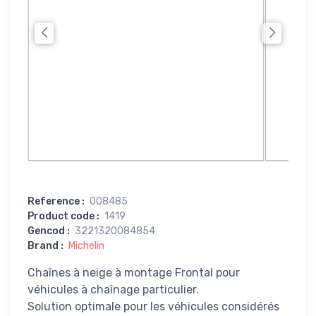
Reference
:
008485
Product code
:
1419
Gencod
:
3221320084854
Brand
:
Michelin
Chaînes à neige à montage Frontal pour
véhicules à chaînage particulier.
Solution optimale pour les véhicules considérés