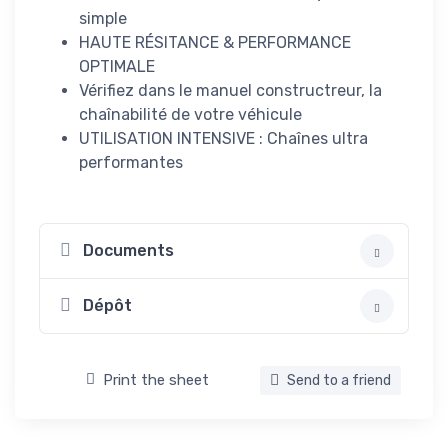
simple
HAUTE RÉSITANCE & PERFORMANCE
OPTIMALE
Vérifiez dans le manuel constructreur, la
chaînabilité de votre véhicule
UTILISATION INTENSIVE : Chaînes ultra
performantes
Documents
Dépôt
Print the sheet
Send to a friend