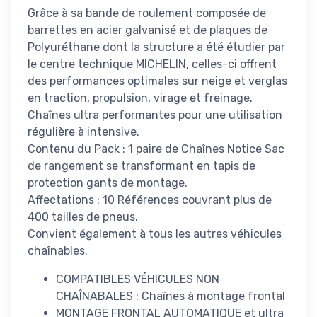
Grâce à sa bande de roulement composée de
barrettes en acier galvanisé et de plaques de
Polyuréthane dont la structure a été étudier par
le centre technique MICHELIN, celles-ci offrent
des performances optimales sur neige et verglas
en traction, propulsion, virage et freinage.
Chaînes ultra performantes pour une utilisation
régulière à intensive.
Contenu du Pack : 1 paire de Chaînes Notice Sac
de rangement se transformant en tapis de
protection gants de montage.
Affectations : 10 Références couvrant plus de
400 tailles de pneus.
Convient également à tous les autres véhicules
chaînables.
COMPATIBLES VÉHICULES NON
CHAÎNABALES : Chaînes à montage frontal
MONTAGE FRONTAL AUTOMATIQUE et ultra