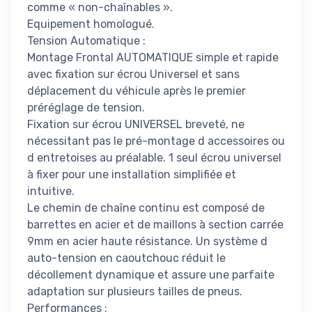
comme « non-chaînables ».
Equipement homologué.
Tension Automatique :
Montage Frontal AUTOMATIQUE simple et rapide
avec fixation sur écrou Universel et sans
déplacement du véhicule après le premier
préréglage de tension.
Fixation sur écrou UNIVERSEL breveté, ne
nécessitant pas le pré-montage d accessoires ou
d entretoises au préalable. 1 seul écrou universel
à fixer pour une installation simplifiée et
intuitive.
Le chemin de chaîne continu est composé de
barrettes en acier et de maillons à section carrée
9mm en acier haute résistance. Un système d
auto-tension en caoutchouc réduit le
décollement dynamique et assure une parfaite
adaptation sur plusieurs tailles de pneus.
Performances :