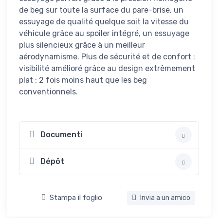
de beg sur toute la surface du pare-brise, un
essuyage de qualité quelque soit la vitesse du
véhicule grâce au spoiler intégré, un essuyage
plus silencieux grâce à un meilleur
aérodynamisme. Plus de sécurité et de confort :
visibilité amélioré grâce au design extrêmement
plat : 2 fois moins haut que les beg
conventionnels.
Documenti
Dépôt
Stampa il foglio
Invia a un amico