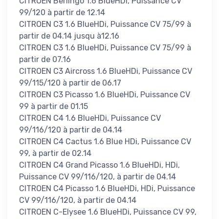
CITROEN Berlingo 1.6 BlueHDi, Puissance CV
99/120 à partir de 12.14
CITROEN C3 1.6 BlueHDi, Puissance CV 75/99 à
partir de 04.14 jusqu à12.16
CITROEN C3 1.6 BlueHDi, Puissance CV 75/99 à
partir de 07.16
CITROEN C3 Aircross 1.6 BlueHDi, Puissance CV
99/115/120 à partir de 06.17
CITROEN C3 Picasso 1.6 BlueHDi, Puissance CV
99 à partir de 01.15
CITROEN C4 1.6 BlueHDi, Puissance CV
99/116/120 à partir de 04.14
CITROEN C4 Cactus 1.6 Blue HDi, Puissance CV
99, à partir de 02.14
CITROEN C4 Grand Picasso 1.6 BlueHDi, HDi,
Puissance CV 99/116/120, à partir de 04.14
CITROEN C4 Picasso 1.6 BlueHDi, HDi, Puissance
CV 99/116/120, à partir de 04.14
CITROEN C-Elysee 1.6 BlueHDi, Puissance CV 99,