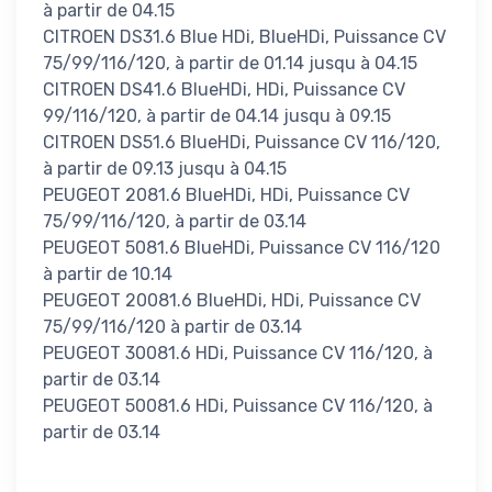
à partir de 04.15
CITROEN DS31.6 Blue HDi, BlueHDi, Puissance CV
75/99/116/120, à partir de 01.14 jusqu à 04.15
CITROEN DS41.6 BlueHDi, HDi, Puissance CV
99/116/120, à partir de 04.14 jusqu à 09.15
CITROEN DS51.6 BlueHDi, Puissance CV 116/120,
à partir de 09.13 jusqu à 04.15
PEUGEOT 2081.6 BlueHDi, HDi, Puissance CV
75/99/116/120, à partir de 03.14
PEUGEOT 5081.6 BlueHDi, Puissance CV 116/120
à partir de 10.14
PEUGEOT 20081.6 BlueHDi, HDi, Puissance CV
75/99/116/120 à partir de 03.14
PEUGEOT 30081.6 HDi, Puissance CV 116/120, à
partir de 03.14
PEUGEOT 50081.6 HDi, Puissance CV 116/120, à
partir de 03.14