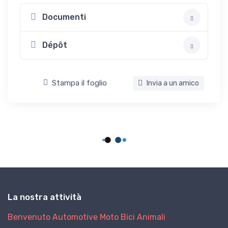
Documenti
Dépôt
Stampa il foglio
Invia a un amico
La nostra attività
Benvenuto
Automotive
Moto
Bici
Animali