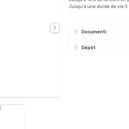
Jusqu'à une durée de vie 3 
Documenti
Dépôt