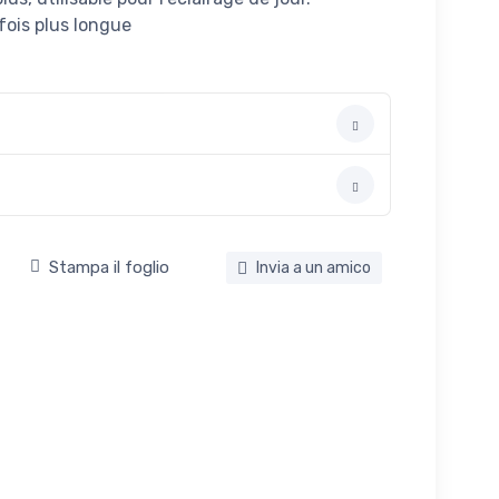
fois plus longue
Stampa il foglio
Invia a un amico