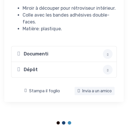
Miroir à découper pour rétroviseur intérieur.
Colle avec les bandes adhésives double-
faces.
Matière: plastique.
Documenti
Dépôt
Stampa il foglio
Invia a un amico