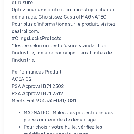
et l'usure.
Optez pour une protection non-stop à chaque
démarrage. Choisissez Castrol MAGNATEC.
Pour plus d'informations sur le produit, visitez
castrol.com.
#ClingsLocksProtects
*Testée selon un test d'usure standard de
l'industrie, mesuré par rapport aux limites de
l'industrie.
Performances Produit
ACEA C2
PSA Approval B71 2302
PSA Approval B71 2312
Meets Fiat 9.55535-DS1/ GS1
MAGNATEC : Molécules protectrices des
pièces moteur dès le démarrage
Pour choisir votre huile, vérifiez les