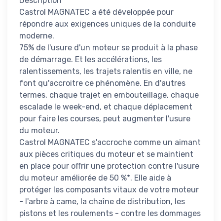
Description
Castrol MAGNATEC a été développée pour
répondre aux exigences uniques de la conduite
moderne.
75% de l'usure d'un moteur se produit à la phase
de démarrage. Et les accélérations, les
ralentissements, les trajets ralentis en ville, ne
font qu'accroitre ce phénomène. En d'autres
termes, chaque trajet en embouteillage, chaque
escalade le week-end, et chaque déplacement
pour faire les courses, peut augmenter l'usure
du moteur.
Castrol MAGNATEC s'accroche comme un aimant
aux pièces critiques du moteur et se maintient
en place pour offrir une protection contre l'usure
du moteur améliorée de 50 %*. Elle aide à
protéger les composants vitaux de votre moteur
- l'arbre à came, la chaîne de distribution, les
pistons et les roulements - contre les dommages