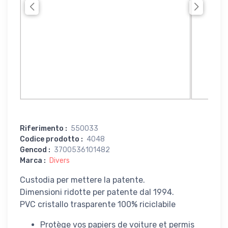
Riferimento
:
550033
Codice prodotto
:
4048
Gencod
:
3700536101482
Marca
:
Divers
Custodia per mettere la patente.
Dimensioni ridotte per patente dal 1994.
PVC cristallo trasparente 100% riciclabile
Protège vos papiers de voiture et permis