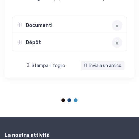
Documenti
Dépôt
Stampa il foglio
Invia a un amico
La nostra attività