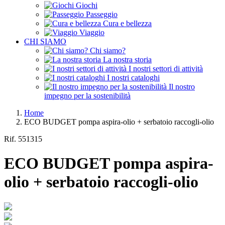
Giochi
Passeggio
Cura e bellezza
Viaggio
CHI SIAMO
Chi siamo?
La nostra storia
I nostri settori di attività
I nostri cataloghi
Il nostro
impegno per la sostenibilità
Home
ECO BUDGET pompa aspira-olio + serbatoio raccogli-olio
Rif.
551315
ECO BUDGET pompa aspira-
olio + serbatoio raccogli-olio