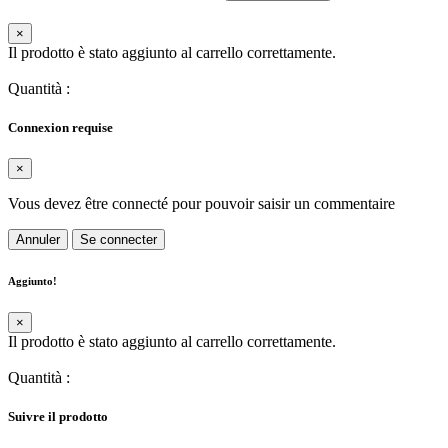
×
Il prodotto è stato aggiunto al carrello correttamente.
Quantità
:
Connexion requise
×
Vous devez être connecté pour pouvoir saisir un commentaire
Annuler
Se connecter
Aggiunto!
×
Il prodotto è stato aggiunto al carrello correttamente.
Quantità
:
Suivre il prodotto