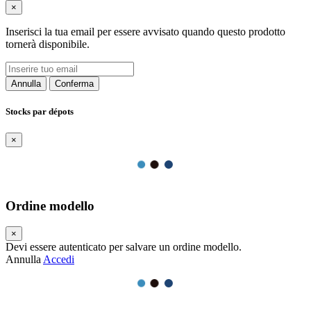
×
Inserisci la tua email per essere avvisato quando questo prodotto
tornerà disponibile.
Annulla
Conferma
Stocks par dépots
×
Ordine modello
×
Devi essere autenticato per salvare un ordine modello.
Annulla
Accedi