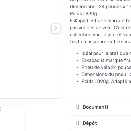
Dimensions : 24 pouces x 1
Poids : 890g
EsKapad est une marque fra
passionnés de vélo. C'est e
collection voit le jour et vo
tout en assurant votre sécu
Idéal pour la pratique
Eskapad la marque fran
Pneu de vélo 24 pouces
Dimensions du pneu : 
Poids : 890g. Adapté 
Documenti
Dépôt