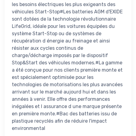
les besoins électriques les plus exigeants des
véhicules Start-Stop#Les batteries AGM d'EXIDE
sont dotées de la technologie révolutionnaire
LifeGrid, idéale pour les voitures équipées du
système Start-Stop ou de systèmes de
récupération d énergie au freinage et ainsi
résister aux cycles continus de
charge/décharge imposés par le dispositif
Stop&Start des véhicules modernes.#La gamme
a été conçue pour nos clients première monte et
est spécialement optimisée pour les
technologies de motorisations les plus avancées
arrivant sur le marché aujourd hui et dans les
années à venir. Elle offre des performances
inégalées et l assurance d une marque présente
en première monte.#Bac des batteries issu de
plastique recyclés afin de réduire l'impact
environmental