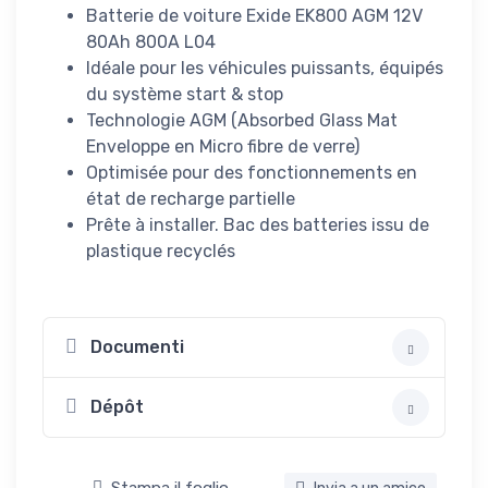
Batterie de voiture Exide EK800 AGM 12V
80Ah 800A L04
Idéale pour les véhicules puissants, équipés
du système start & stop
Technologie AGM (Absorbed Glass Mat
Enveloppe en Micro fibre de verre)
Optimisée pour des fonctionnements en
état de recharge partielle
Prête à installer. Bac des batteries issu de
plastique recyclés
Documenti
Dépôt