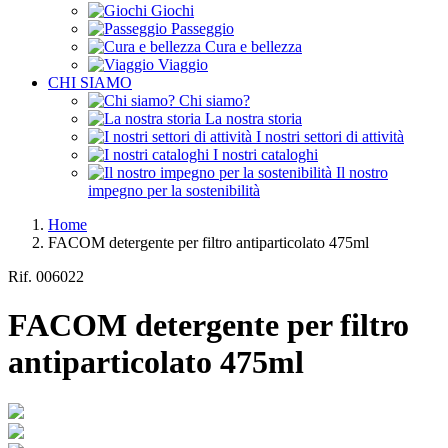
Giochi
Passeggio
Cura e bellezza
Viaggio
CHI SIAMO
Chi siamo?
La nostra storia
I nostri settori di attività
I nostri cataloghi
Il nostro
impegno per la sostenibilità
Home
FACOM detergente per filtro antiparticolato 475ml
Rif.
006022
FACOM detergente per filtro
antiparticolato 475ml