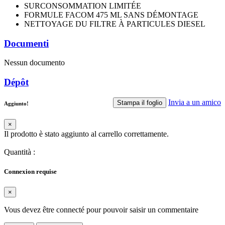
SURCONSOMMATION LIMITÉE
FORMULE FACOM 475 ML SANS DÉMONTAGE
NETTOYAGE DU FILTRE À PARTICULES DIESEL
Documenti
Nessun documento
Dépôt
Invia a un amico
Stampa il foglio
Aggiunto!
×
Il prodotto è stato aggiunto al carrello correttamente.
Quantità
:
Connexion requise
×
Vous devez être connecté pour pouvoir saisir un commentaire