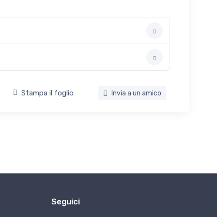
Stampa il foglio
Invia a un amico
Seguici