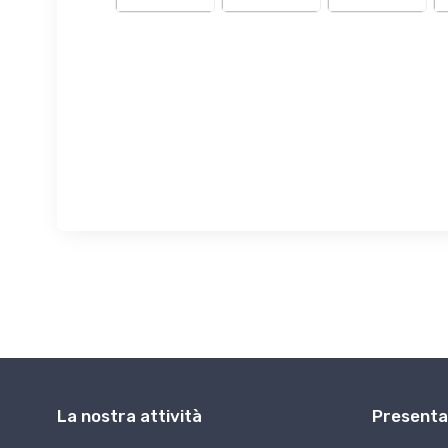
La nostra attività
Presenta