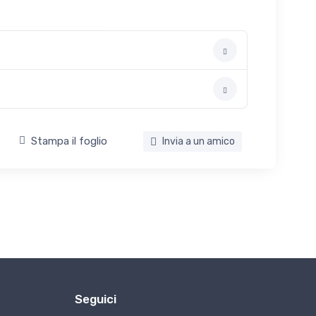
Stampa il foglio
Invia a un amico
Seguici