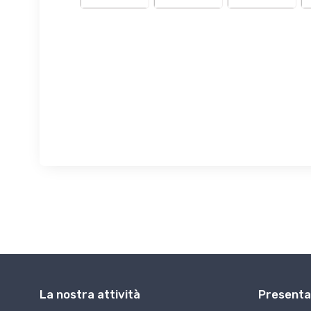
La nostra attività
Presenta