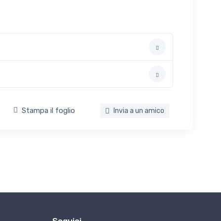
Stampa il foglio
Invia a un amico
Seguici