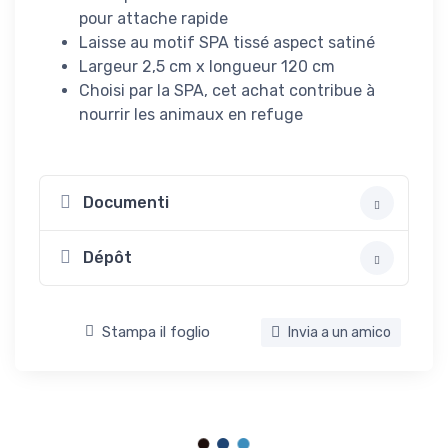
pour attache rapide
Laisse au motif SPA tissé aspect satiné
Largeur 2,5 cm x longueur 120 cm
Choisi par la SPA, cet achat contribue à
nourrir les animaux en refuge
Documenti
Dépôt
Stampa il foglio
Invia a un amico