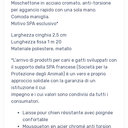
Moschettone in acciaio cromato, anti-torsione
per aggancio rapido con una sola mano.
Comoda maniglia.
Motivo SPA esclusivo*
Larghezza cinghia 2,5 cm
Lunghezza fissa 1 m 20
Materiale poliestere, metallo
*L'arrivo di prodotti per cani e gatti sviluppati con
il supporto della SPA francese (Società per la
Protezione degli Animali) è un vero e proprio
approccio solidale con la garanzia di un
istituzione il cui
impegno e i cui valori sono condivisi da tutti i
consumatori.
Laisse pour chien résistante avec poignée
confortable
Mousqueton en acier chromé anti torsion