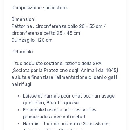
Composizione : poliestere.
Dimensioni:
Pettorina : circonferenza collo 20 - 35 cm /
circonferenza petto 25 - 45 cm
Guinzaglio: 120 cm
Colore blu.
Il tuo acquisto sostiene l'azione della SPA
(Società per la Protezione degli Animali dal 1845)
e aiuta a finanziare l'alimentazione di cani o gatti
nei rifugi.
Laisse et harnais pour chat pour un usage
quotidien, Bleu turquoise
Ensemble basique pour les sorties
promenades avec votre chat
Harnais : Tour de cou entre 20 et 35 cm,