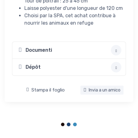
Tour de poitrail : 25 à 45 cm
Laisse polyester d'une longueur de 120 cm
Choisi par la SPA, cet achat contribue à
nourrir les animaux en refuge
Documenti
Dépôt
Stampa il foglio
Invia a un amico