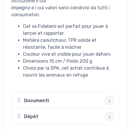
istituzione il cui
impegno e i cui valori sono condivisi da tutti i
consumatori.
Cet os Fidelami est parfait pour jouer à
lancer et rapporter
Matière caoutchouc TPR solide et
résistante, facile à mâcher
Couleur vive et visible pour jouer dehors
Dimensions 15 cm / Poids 200 g
Choisi par la SPA, cet achat contribue à
nourrir les animaux en refuge
Documenti
Dépôt