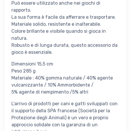
Può essere utilizzato anche nei giochi di
rapporto.
La sua forma è facile da afferrare e trasportare.
Materiale solido, resistente e inalterabile.
Colore brillante e visibile quando si gioca in
natura.
Robusto e di lunga durata, questo accessorio da
gioco è essenziale.
Dimensioni 15,5 cm
Peso 285 g
Materiale : 40% gomma naturale / 40% agente
vulcanizzante / 10% Ammorbidente /
5% agente di riempimento /5% altri
L'arrivo di prodotti per cani e gatti sviluppati con
il supporto della SPA francese (Società per la
Protezione degli Animali) è un vero e proprio
approccio solidale con la garanzia di un