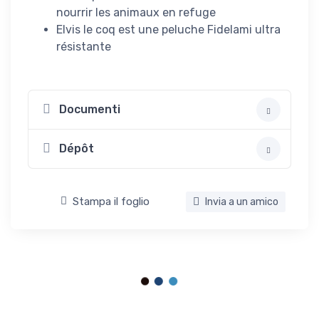
nourrir les animaux en refuge
Elvis le coq est une peluche Fidelami ultra
résistante
Documenti
Dépôt
Stampa il foglio
Invia a un amico