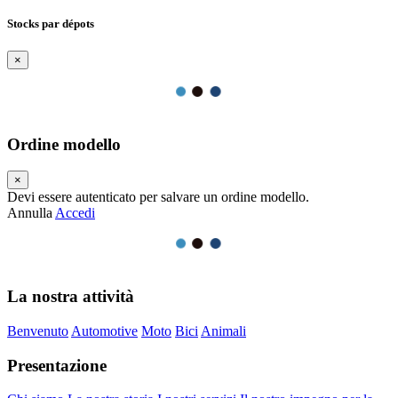
Stocks par dépots
×
Ordine modello
×
Devi essere autenticato per salvare un ordine modello.
Annulla
Accedi
La nostra attività
Benvenuto
Automotive
Moto
Bici
Animali
Presentazione