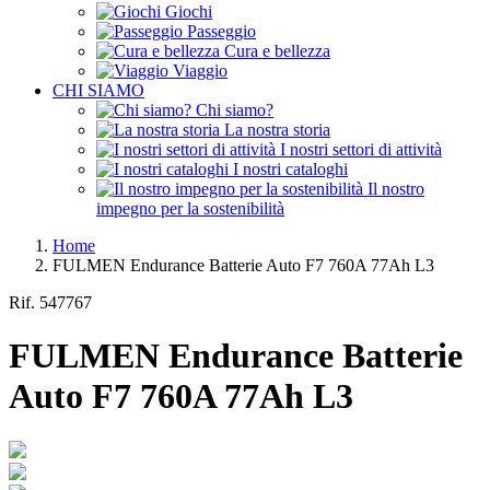
Giochi
Passeggio
Cura e bellezza
Viaggio
CHI SIAMO
Chi siamo?
La nostra storia
I nostri settori di attività
I nostri cataloghi
Il nostro
impegno per la sostenibilità
Home
FULMEN Endurance Batterie Auto F7 760A 77Ah L3
Rif.
547767
FULMEN Endurance Batterie
Auto F7 760A 77Ah L3