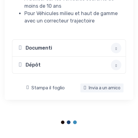
moins de 10 ans
Pour Véhicules milieu et haut de gamme
avec un correcteur trajectoire
Documenti
Dépôt
Stampa il foglio
Invia a un amico