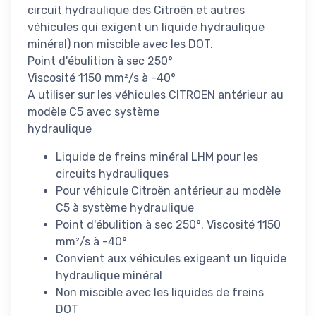
circuit hydraulique des Citroën et autres
véhicules qui exigent un liquide hydraulique
minéral) non miscible avec les DOT.
Point d'ébulition à sec 250°
Viscosité 1150 mm²/s à -40°
A utiliser sur les véhicules CITROEN antérieur au
modèle C5 avec système
hydraulique
Liquide de freins minéral LHM pour les
circuits hydrauliques
Pour véhicule Citroën antérieur au modèle
C5 à système hydraulique
Point d'ébulition à sec 250°. Viscosité 1150
mm²/s à -40°
Convient aux véhicules exigeant un liquide
hydraulique minéral
Non miscible avec les liquides de freins
DOT