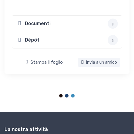
Documenti
Dépôt
Stampa il foglio
Invia a un amico
La nostra attività