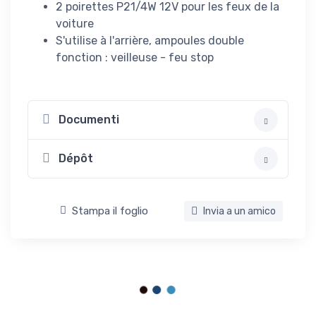
2 poirettes P21/4W 12V pour les feux de la
voiture
S'utilise à l'arrière, ampoules double
fonction : veilleuse - feu stop
Documenti
Dépôt
Stampa il foglio
Invia a un amico