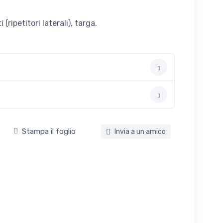
ripetitori laterali), targa.
Stampa il foglio
Invia a un amico