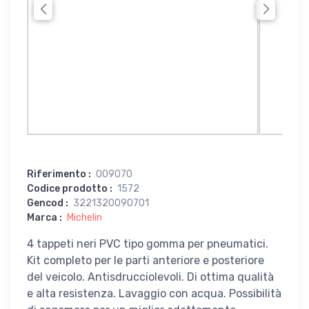
Riferimento
:
009070
Codice prodotto
:
1572
Gencod
:
3221320090701
Marca
:
Michelin
4 tappeti neri PVC tipo gomma per pneumatici.
Kit completo per le parti anteriore e posteriore
del veicolo. Antisdrucciolevoli. Di ottima qualità
e alta resistenza. Lavaggio con acqua. Possibilità