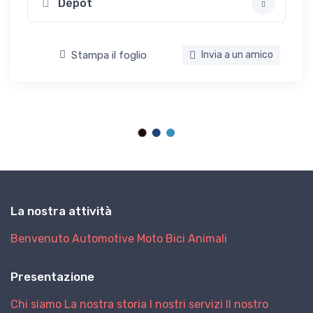
Dépôt
Stampa il foglio
Invia a un amico
La nostra attività
Benvenuto
Automotive
Moto
Bici
Animali
Presentazione
Chi siamo
La nostra storia
I nostri servizi
Il nostro