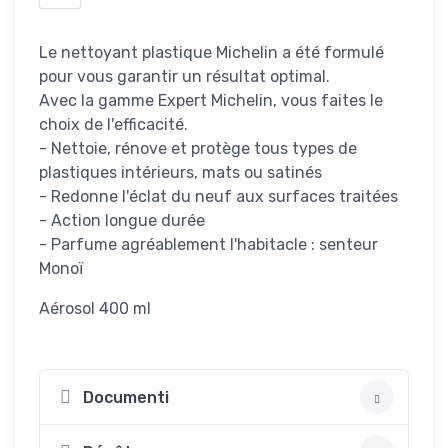
Le nettoyant plastique Michelin a été formulé
pour vous garantir un résultat optimal.
Avec la gamme Expert Michelin, vous faites le
choix de l'efficacité.
- Nettoie, rénove et protège tous types de
plastiques intérieurs, mats ou satinés
- Redonne l'éclat du neuf aux surfaces traitées
- Action longue durée
- Parfume agréablement l'habitacle : senteur
Monoï
Aérosol 400 ml
Documenti