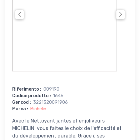
Riferimento
:
009190
Codice prodotto
:
1646
Gencod
:
3221320091906
Marca
:
Michelin
Avec le Nettoyant jantes et enjoliveurs
MICHELIN, vous faites le choix de l'efficacité et
du développement durable. Grâce à ses