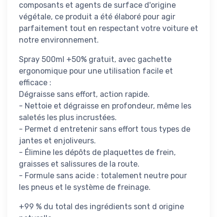
composants et agents de surface d'origine
végétale, ce produit a été élaboré pour agir
parfaitement tout en respectant votre voiture et
notre environnement.
Spray 500ml +50% gratuit, avec gachette
ergonomique pour une utilisation facile et
efficace :
Dégraisse sans effort, action rapide.
- Nettoie et dégraisse en profondeur, même les
saletés les plus incrustées.
- Permet d entretenir sans effort tous types de
jantes et enjoliveurs.
- Élimine les dépôts de plaquettes de frein,
graisses et salissures de la route.
- Formule sans acide : totalement neutre pour
les pneus et le système de freinage.
+99 % du total des ingrédients sont d origine