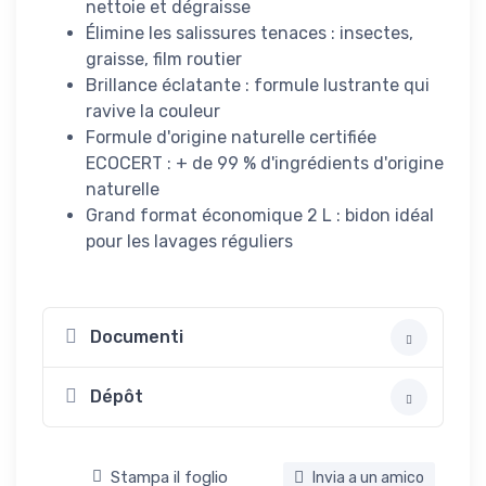
nettoie et dégraisse
Élimine les salissures tenaces : insectes,
graisse, film routier
Brillance éclatante : formule lustrante qui
ravive la couleur
Formule d'origine naturelle certifiée
ECOCERT : + de 99 % d'ingrédients d'origine
naturelle
Grand format économique 2 L : bidon idéal
pour les lavages réguliers
Documenti
Dépôt
Stampa il foglio
Invia a un amico