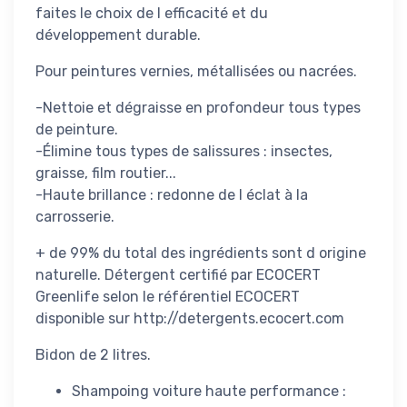
faites le choix de l efficacité et du
développement durable.
Pour peintures vernies, métallisées ou nacrées.
-Nettoie et dégraisse en profondeur tous types
de peinture.
-Élimine tous types de salissures : insectes,
graisse, film routier...
-Haute brillance : redonne de l éclat à la
carrosserie.
+ de 99% du total des ingrédients sont d origine
naturelle. Détergent certifié par ECOCERT
Greenlife selon le référentiel ECOCERT
disponible sur http://detergents.ecocert.com
Bidon de 2 litres.
Shampoing voiture haute performance :