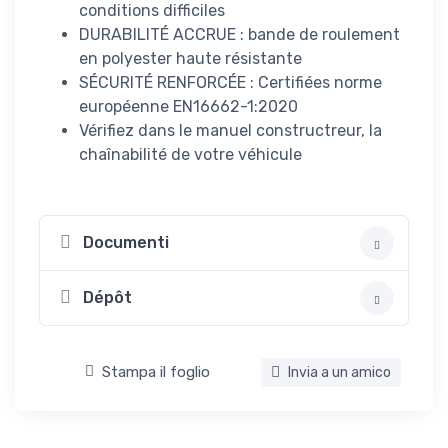
conditions difficiles
DURABILITÉ ACCRUE : bande de roulement
en polyester haute résistante
SÉCURITÉ RENFORCÉE : Certifiées norme
européenne EN16662-1:2020
Vérifiez dans le manuel constructreur, la
chaînabilité de votre véhicule
Documenti
Dépôt
Stampa il foglio
Invia a un amico