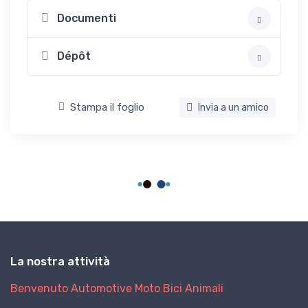
Documenti
Dépôt
Stampa il foglio
Invia a un amico
La nostra attività
Benvenuto
Automotive
Moto
Bici
Animali