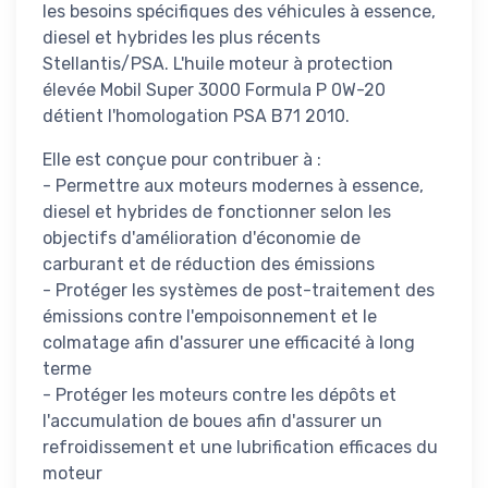
les besoins spécifiques des véhicules à essence,
diesel et hybrides les plus récents
Stellantis/PSA. L'huile moteur à protection
élevée Mobil Super 3000 Formula P 0W-20
détient l'homologation PSA B71 2010.
Elle est conçue pour contribuer à :
- Permettre aux moteurs modernes à essence,
diesel et hybrides de fonctionner selon les
objectifs d'amélioration d'économie de
carburant et de réduction des émissions
- Protéger les systèmes de post-traitement des
émissions contre l'empoisonnement et le
colmatage afin d'assurer une efficacité à long
terme
- Protéger les moteurs contre les dépôts et
l'accumulation de boues afin d'assurer un
refroidissement et une lubrification efficaces du
moteur