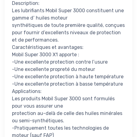
Description:
Les lubrifiants Mobil Super 3000 constituent une
gamme d’ huiles moteur
synthétiques de toute première qualité, conçues
pour fournir d’excellents niveaux de protection
et de performances.
Caractéristiques et avantages:
Mobil Super 3000 X1 apporte :
-Une excellente protection contre l’usure
-Une excellente propreté du moteur
-Une excellente protection à haute température
-Une excellente protection à basse température
Applications:
Les produits Mobil Super 3000 sont formulés
pour vous assurer une
protection au-delà de celle des huiles minérales
ou semi-synthétiques.
-Pratiquement toutes les technologies de
moteur (sauf FAP)