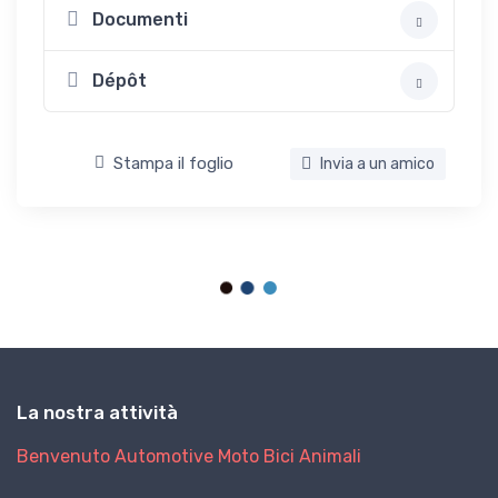
Documenti
Dépôt
Stampa il foglio
Invia a un amico
La nostra attività
Benvenuto
Automotive
Moto
Bici
Animali