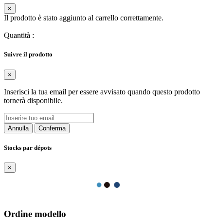
×
Il prodotto è stato aggiunto al carrello correttamente.
Quantità
:
Suivre il prodotto
×
Inserisci la tua email per essere avvisato quando questo prodotto
tornerà disponibile.
Annulla
Conferma
Stocks par dépots
×
Ordine modello