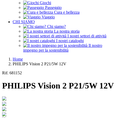
Giochi
Passeggio
Cura e bellezza
Viaggio
CHI SIAMO
Chi siamo?
La nostra storia
I nostri settori di attività
I nostri cataloghi
Il nostro
impegno per la sostenibilità
Home
PHILIPS Vision 2 P21/5W 12V
Rif.
681152
PHILIPS Vision 2 P21/5W 12V