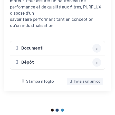
moteur. Pour assurer un hautniveau de
performance et de qualité aux filtres, PURFLUX
dispose d'un
savoir faire performant tant en conception
qu'en industrialisation.
Documenti
Dépôt
Stampa il foglio
Invia a un amico