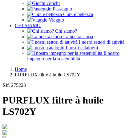
Giochi
Passeggio
Cura e bellezza
Viaggio
CHI SIAMO
Chi siamo?
La nostra storia
I nostri settori di attività
I nostri cataloghi
Il nostro
impegno per la sostenibilità
Home
PURFLUX filtre à huile LS702Y
Rif.
275223
PURFLUX filtre à huile
LS702Y