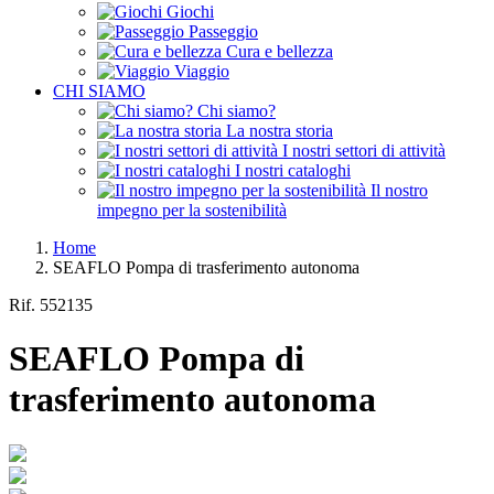
Giochi
Passeggio
Cura e bellezza
Viaggio
CHI SIAMO
Chi siamo?
La nostra storia
I nostri settori di attività
I nostri cataloghi
Il nostro
impegno per la sostenibilità
Home
SEAFLO Pompa di trasferimento autonoma
Rif.
552135
SEAFLO Pompa di
trasferimento autonoma