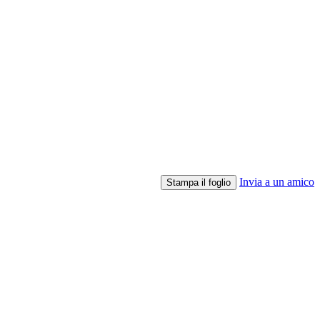
Invia a un amico
Stampa il foglio