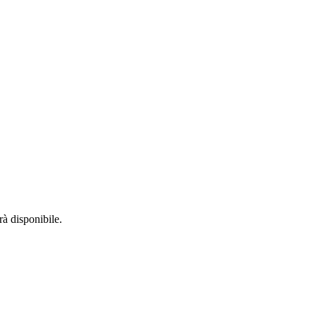
rà disponibile.