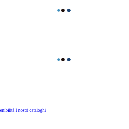
enibilità
I nostri cataloghi