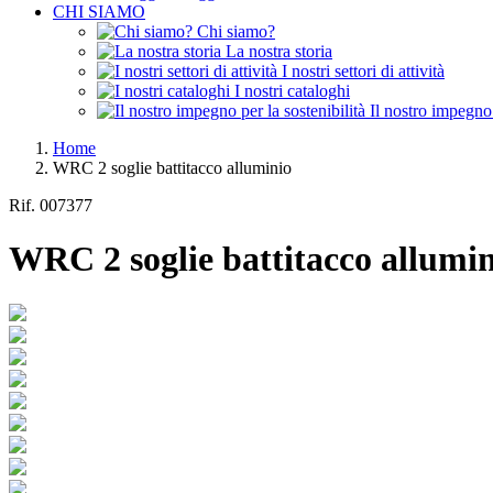
CHI SIAMO
Chi siamo?
La nostra storia
I nostri settori di attività
I nostri cataloghi
Il nostro impegno 
Home
WRC 2 soglie battitacco alluminio
Rif.
007377
WRC 2 soglie battitacco allumi