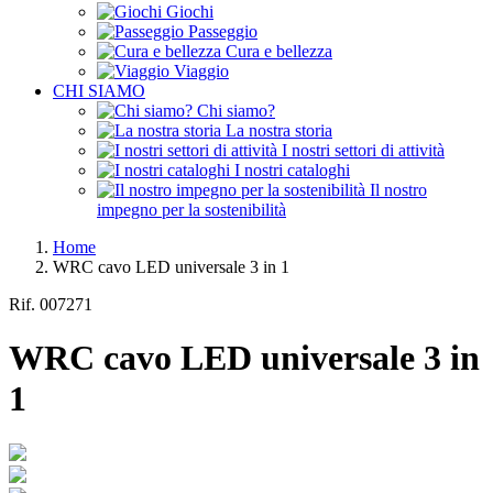
Giochi
Passeggio
Cura e bellezza
Viaggio
CHI SIAMO
Chi siamo?
La nostra storia
I nostri settori di attività
I nostri cataloghi
Il nostro
impegno per la sostenibilità
Home
WRC cavo LED universale 3 in 1
Rif.
007271
WRC cavo LED universale 3 in
1