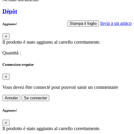
Dépôt
Invia a un amico
Stampa il foglio
Aggiunto!
×
Il prodotto è stato aggiunto al carrello correttamente.
Quantità
:
Connexion requise
×
Vous devez être connecté pour pouvoir saisir un commentaire
Annuler
Se connecter
Aggiunto!
×
Il prodotto è stato aggiunto al carrello correttamente.