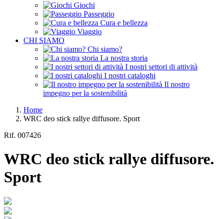
Giochi
Passeggio
Cura e bellezza
Viaggio
CHI SIAMO
Chi siamo?
La nostra storia
I nostri settori di attività
I nostri cataloghi
Il nostro
impegno per la sostenibilità
Home
WRC deo stick rallye diffusore. Sport
Rif.
007426
WRC deo stick rallye diffusore.
Sport