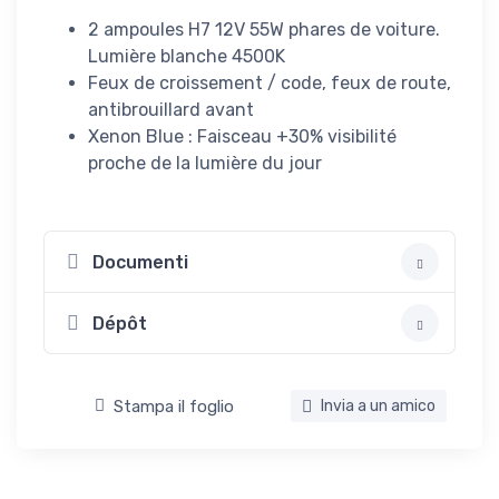
2 ampoules H7 12V 55W phares de voiture.
Lumière blanche 4500K
Feux de croissement / code, feux de route,
antibrouillard avant
Xenon Blue : Faisceau +30% visibilité
proche de la lumière du jour
Documenti
Dépôt
Stampa il foglio
Invia a un amico