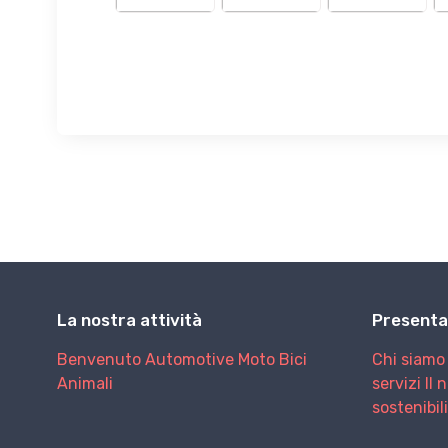
La nostra attività
Presenta
Benvenuto
Automotive
Moto
Bici
Chi siamo
Animali
servizi
Il 
sostenibil