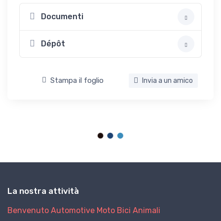
Documenti
Dépôt
Stampa il foglio
Invia a un amico
La nostra attività
Benvenuto
Automotive
Moto
Bici
Animali