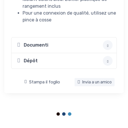
rangement inclus
Pour une connexion de qualité, utilisez une
pince à cosse
Documenti
Dépôt
Stampa il foglio
Invia a un amico