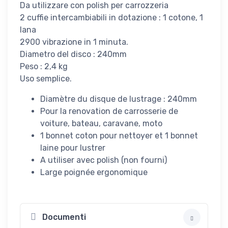
Da utilizzare con polish per carrozzeria
2 cuffie intercambiabili in dotazione : 1 cotone, 1
lana
2900 vibrazione in 1 minuta.
Diametro del disco : 240mm
Peso : 2,4 kg
Uso semplice.
Diamètre du disque de lustrage : 240mm
Pour la renovation de carrosserie de
voiture, bateau, caravane, moto
1 bonnet coton pour nettoyer et 1 bonnet
laine pour lustrer
A utiliser avec polish (non fourni)
Large poignée ergonomique
Documenti