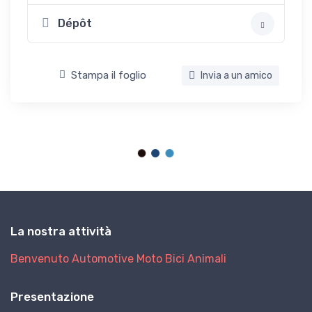
Dépôt
Stampa il foglio
Invia a un amico
La nostra attività
Benvenuto
Automotive
Moto
Bici
Animali
Presentazione