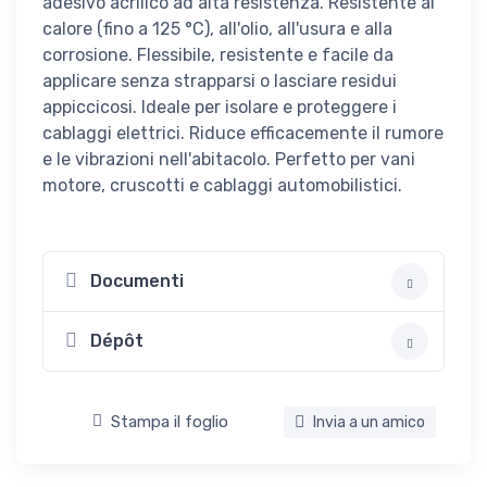
adesivo acrilico ad alta resistenza. Resistente al
calore (fino a 125 °C), all'olio, all'usura e alla
corrosione. Flessibile, resistente e facile da
applicare senza strapparsi o lasciare residui
appiccicosi. Ideale per isolare e proteggere i
cablaggi elettrici. Riduce efficacemente il rumore
e le vibrazioni nell'abitacolo. Perfetto per vani
motore, cruscotti e cablaggi automobilistici.
Documenti
Dépôt
Stampa il foglio
Invia a un amico