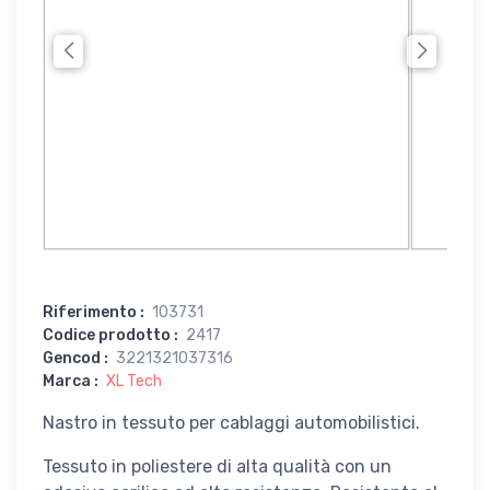
Riferimento
:
103731
Codice prodotto
:
2417
Gencod
:
3221321037316
Marca
:
XL Tech
Nastro in tessuto per cablaggi automobilistici.
Tessuto in poliestere di alta qualità con un